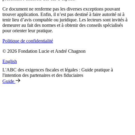
Ce document ne renferme pas les diverses exceptions pouvant
trouver application. Enfin, il n’est pas destiné à faire autorité ni à
tenir lieu d’avis comptable ou juridique. Les lecteurs sont invités à
demeurer au fait des normes et à obtenir des conseils spécialisés
pour orienter leur pratique.
Politique de confidentialité
© 2026 Fondation Lucie et André Chagnon
English
L'ABC des exigences fiscales et légales : Guide pratique à
l'intention des partenaires et des fiduciaires
Guide