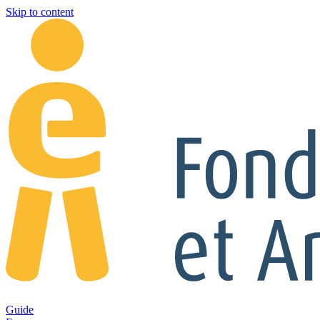
Skip to content
Guide